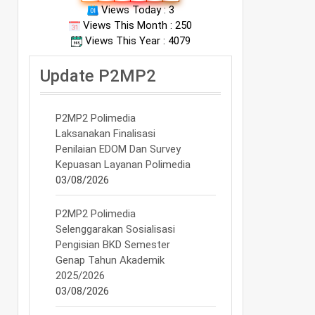
Views Today : 3
Views This Month : 250
Views This Year : 4079
Update P2MP2
P2MP2 Polimedia
Laksanakan Finalisasi
Penilaian EDOM Dan Survey
Kepuasan Layanan Polimedia
03/08/2026
P2MP2 Polimedia
Selenggarakan Sosialisasi
Pengisian BKD Semester
Genap Tahun Akademik
2025/2026
03/08/2026