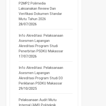
P2MP2 Polimedia
Laksanakan Review Dan
Verifikasi Dokumen Standar
Mutu Tahun 2026
28/07/2026
Info Akreditasi: Pelaksanaan
Asesmen Lapangan
Akreditasi Program Studi
Penerbitan PSDKU Makassar
17/07/2026
Info Akreditasi: Pelaksanaan
Asesmen Lapangan
Akreditasi Program Studi D3
Periklanan PSDKU Makassar
29/10/2025
Pelaksanaan Audit Mutu
Internal (AMI) Politeknik