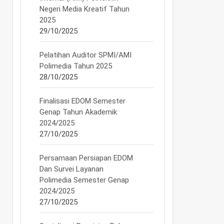
Negeri Media Kreatif Tahun
2025
29/10/2025
Pelatihan Auditor SPMI/AMI
Polimedia Tahun 2025
28/10/2025
Finalisasi EDOM Semester
Genap Tahun Akademik
2024/2025
27/10/2025
Persamaan Persiapan EDOM
Dan Survei Layanan
Polimedia Semester Genap
2024/2025
27/10/2025