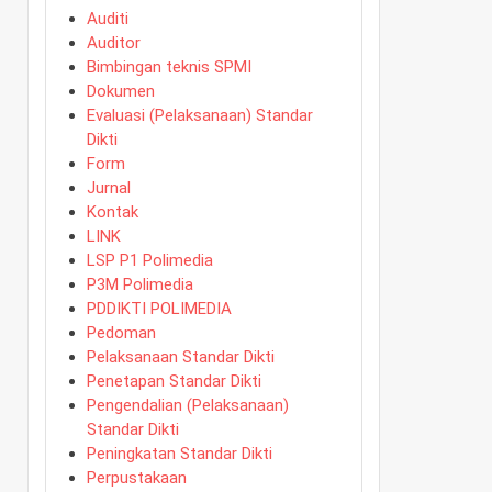
Auditi
Auditor
Bimbingan teknis SPMI
Dokumen
Evaluasi (Pelaksanaan) Standar
Dikti
Form
Jurnal
Kontak
LINK
LSP P1 Polimedia
P3M Polimedia
PDDIKTI POLIMEDIA
Pedoman
Pelaksanaan Standar Dikti
Penetapan Standar Dikti
Pengendalian (Pelaksanaan)
Standar Dikti
Peningkatan Standar Dikti
Perpustakaan