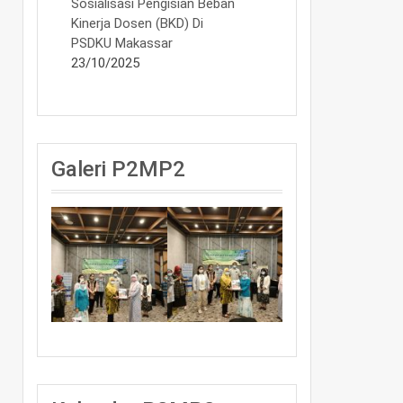
Sosialisasi Pengisian Beban
Kinerja Dosen (BKD) Di
PSDKU Makassar
23/10/2025
Galeri P2MP2