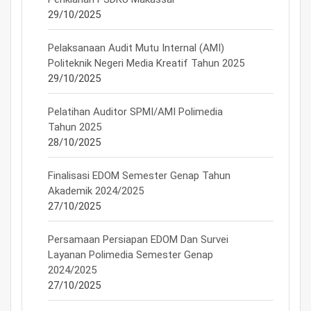
29/10/2025
Pelaksanaan Audit Mutu Internal (AMI)
Politeknik Negeri Media Kreatif Tahun 2025
29/10/2025
Pelatihan Auditor SPMI/AMI Polimedia
Tahun 2025
28/10/2025
Finalisasi EDOM Semester Genap Tahun
Akademik 2024/2025
27/10/2025
Persamaan Persiapan EDOM Dan Survei
Layanan Polimedia Semester Genap
2024/2025
27/10/2025