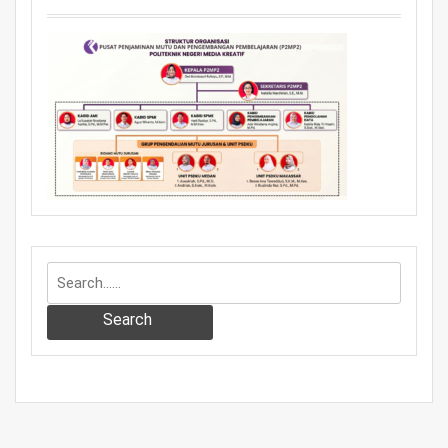
Search