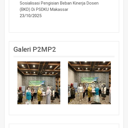
Sosialisasi Pengisian Beban Kinerja Dosen
(BKD) Di PSDKU Makassar
23/10/2025
Galeri P2MP2