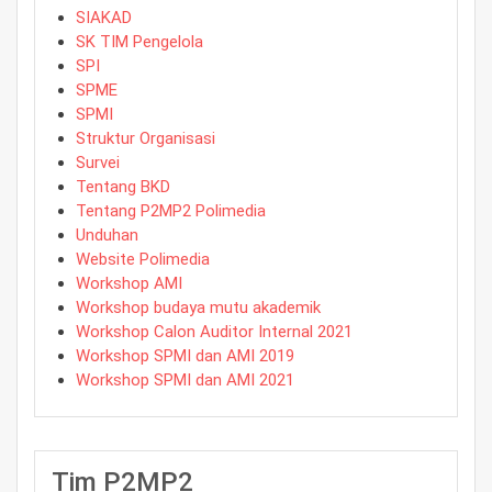
SIAKAD
SK TIM Pengelola
SPI
SPME
SPMI
Struktur Organisasi
Survei
Tentang BKD
Tentang P2MP2 Polimedia
Unduhan
Website Polimedia
Workshop AMI
Workshop budaya mutu akademik
Workshop Calon Auditor Internal 2021
Workshop SPMI dan AMI 2019
Workshop SPMI dan AMI 2021
Tim P2MP2