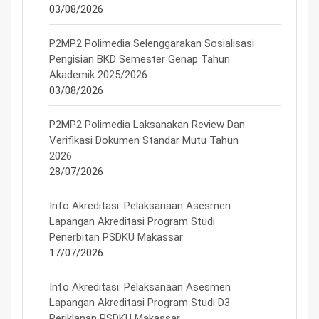
03/08/2026
P2MP2 Polimedia Selenggarakan Sosialisasi
Pengisian BKD Semester Genap Tahun
Akademik 2025/2026
03/08/2026
P2MP2 Polimedia Laksanakan Review Dan
Verifikasi Dokumen Standar Mutu Tahun
2026
28/07/2026
Info Akreditasi: Pelaksanaan Asesmen
Lapangan Akreditasi Program Studi
Penerbitan PSDKU Makassar
17/07/2026
Info Akreditasi: Pelaksanaan Asesmen
Lapangan Akreditasi Program Studi D3
Periklanan PSDKU Makassar