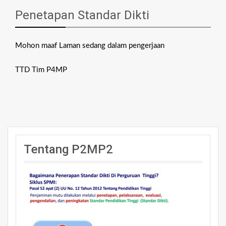
Penetapan Standar Dikti
Mohon maaf Laman sedang dalam pengerjaan
TTD Tim P4MP
Tentang P2MP2